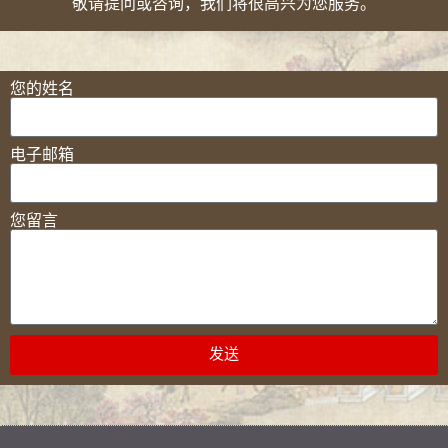
敬请提问或咨询，我们将很高兴为您服务。
您的姓名
电子邮箱
您留言
发送
Alternative: