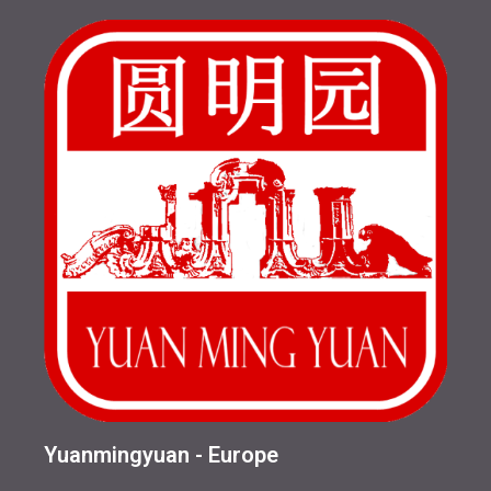
Yuanmingyuan - Europe