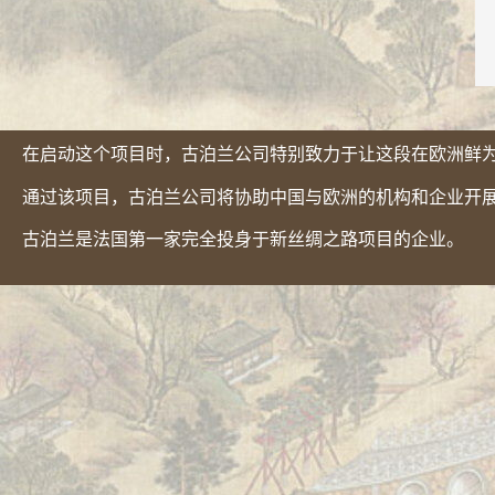
在启动这个项目时，
古泊兰公司
特别致力于让这段在欧洲鲜
通过该项目，
古泊兰公司
将协助中国与欧洲的机构和企业开
古泊兰
是法国第一家完全投身于新丝绸之路项目的企业。