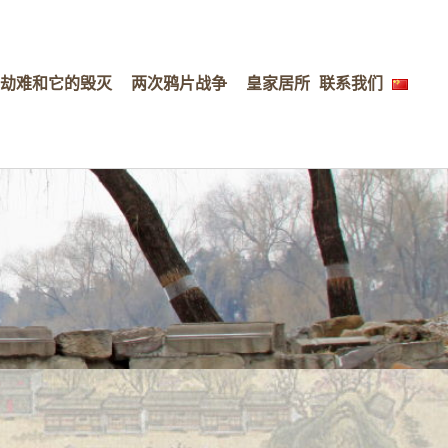
劫难和它的毁灭
两次鸦片战争
皇家居所
联系我们