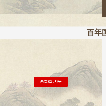
百年
两次鸦片战争