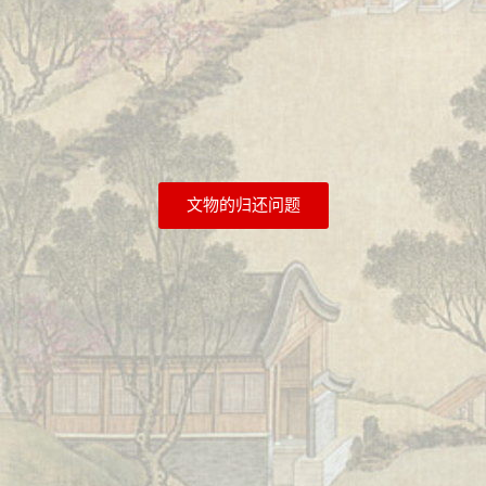
文物的归还问题