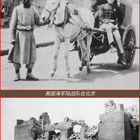
美国海军陆战队在北京