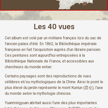
Les 40 vues
Cet album est volé par un militaire français lors du sac de
l’ancien palais d’été. En 1862, la Bibliothèque impériale
française en fait l’acquisition auprès d’un libraire parisien.
Ces peintures sont aujourd’hui entreposées à la
Bibliothèque Nationale de France, et accessibles aux
chercheurs du monde entier.
Certains paysages sont des reproductions de vues
célèbres et/ou mythologiques de la Chine. Ainsi le point le
plus élevé du jardin représente le mont Kunlun (昆仑), l’axe
du monde selon la mythologie chinoise.
Yuanmingyuan abritait aussi l’une des plus importantes