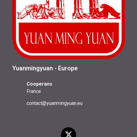
Yuanmingyuan - Europe
Cooperans
France
contact@yuanmingyuan.eu