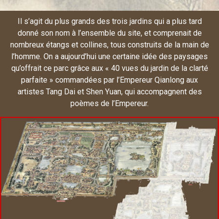
Il s’agit du plus grands des trois jardins qui a plus tard
donné son nom à l’ensemble du site, et comprenait de
nombreux étangs et collines, tous construits de la main de
l’homme. On a aujourd’hui une certaine idée des paysages
qu’offrait ce parc grâce aux « 40 vues du jardin de la clarté
parfaite » commandées par l’Empereur Qianlong aux
artistes Tang Dai et Shen Yuan, qui accompagnent des
poèmes de l’Empereur.