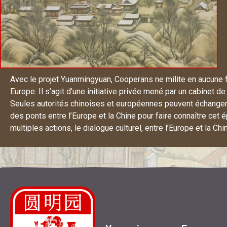
Avec le projet Yuanmingyuan,
Cooperans
ne milite en aucune
Europe. Il s’agit d’une initiative privée mené par un cabinet 
Seules autorités chinoises et européennes peuvent échanger s
des ponts entre l’Europe et la Chine pour faire connaître cet 
multiples actions, le dialogue culturel, entre l’Europe et la Chi