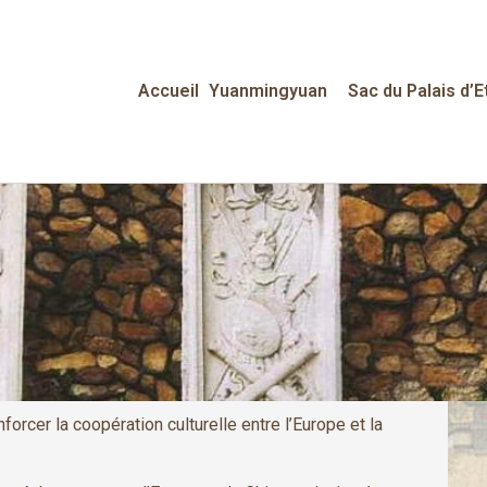
Accueil
Yuanmingyuan
Sac du Palais d’E
forcer la coopération culturelle entre l’Europe et la