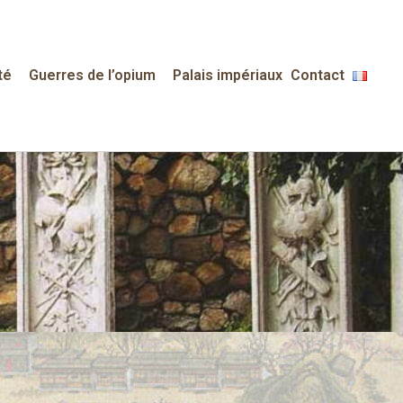
té
Guerres de l’opium
Palais impériaux
Contact