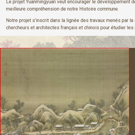
Le projet Yuanmingyuan veut encourager le développement des 
meilleure compréhension de notre Histoire commune.
Notre projet s’inscrit dans la lignée des travaux menés par l
chercheurs et architectes français et chinois pour étudier le